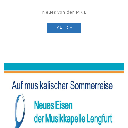
Neues von der MKL
MEHR »