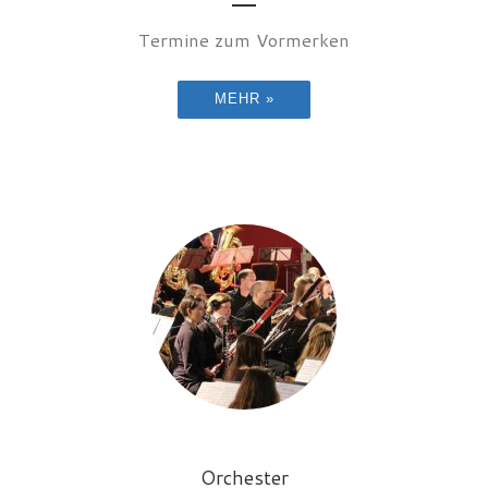
Termine zum Vormerken
MEHR »
Orchester